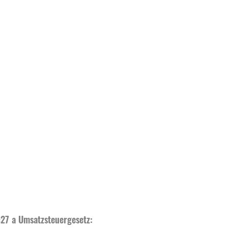
27 a Umsatzsteuergesetz: