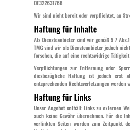
DE322631768
Wir sind nicht bereit oder verpflichtet, an S
Haftung für Inhalte
Als Diensteanbieter sind wir gemäß § 7 Abs.1
TMG sind wir als Diensteanbieter jedoch nich
forschen, die auf eine rechtswidrige Tätigkeit
Verpflichtungen zur Entfernung oder Sper
diesbezügliche Haftung ist jedoch erst 
entsprechenden Rechtsverletzungen werden wi
Haftung für Links
Unser Angebot enthält Links zu externen Web
auch keine Gewähr übernehmen. Für die Inhal
verlinkten Seiten wurden zum Zeitpunkt de