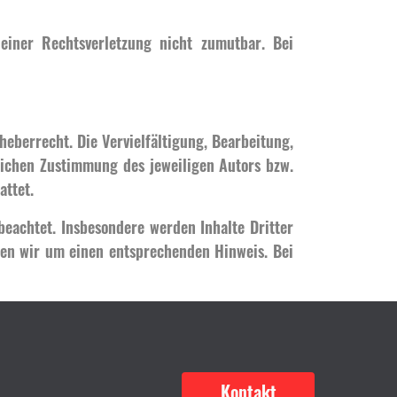
 einer Rechtsverletzung nicht zumutbar. Bei
heberrecht. Die Vervielfältigung, Bearbeitung,
lichen Zustimmung des jeweiligen Autors bzw.
attet.
 beachtet. Insbesondere werden Inhalte Dritter
ten wir um einen entsprechenden Hinweis. Bei
Kontakt