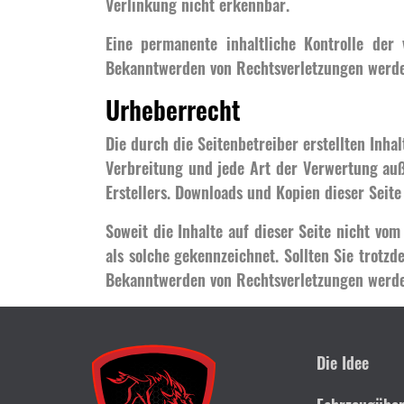
Verlinkung nicht erkennbar.
Eine permanente inhaltliche Kontrolle der 
Bekanntwerden von Rechtsverletzungen werde
Urheberrecht
Die durch die Seitenbetreiber erstellten Inha
Verbreitung und jede Art der Verwertung auß
Erstellers. Downloads und Kopien dieser Seite
Soweit die Inhalte auf dieser Seite nicht vom
als solche gekennzeichnet. Sollten Sie trot
Bekanntwerden von Rechtsverletzungen werde
Die Idee