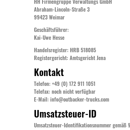
HH Firmengruppe Verwaltungs GmbH
Abraham-Lincoln-Straße 3
99423 Weimar
Geschäftsführer:
Kai-Uwe Hesse
Handelsregister: HRB 518085
Registergericht: Amtsgericht Jena
Kontakt
Telefon: +49 (0) 172 911 1051
Telefax: noch nicht verfügbar
E-Mail: info@outbacker-trucks.com
Umsatzsteuer-ID
Umsatzsteuer-Identifikationsnummer gemäß §