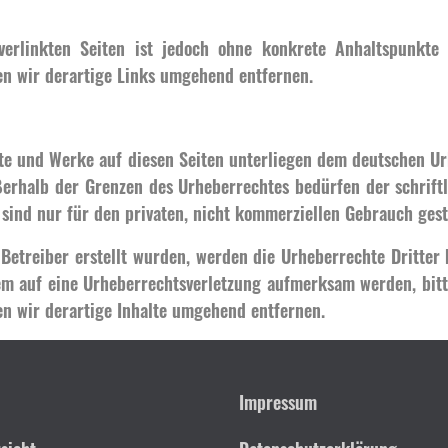
verlinkten Seiten ist jedoch ohne konkrete Anhaltspunkte
n wir derartige Links umgehend entfernen.
lte und Werke auf diesen Seiten unterliegen dem deutschen Ur
erhalb der Grenzen des Urheberrechtes bedürfen der schrift
 sind nur für den privaten, nicht kommerziellen Gebrauch gest
 Betreiber erstellt wurden, werden die Urheberrechte Dritter
zdem auf eine Urheberrechtsverletzung aufmerksam werden, bit
n wir derartige Inhalte umgehend entfernen.
Impressum